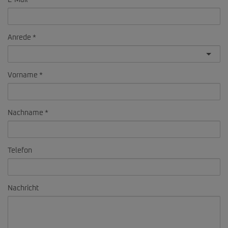
E-Mail
Anrede
Vorname
Nachname
Telefon
Nachricht