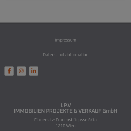
Impressum
Datenschutzinformation
I.P.V
IMMOBILIEN PROJEKTE & VERKAUF GmbH
Firmensitz: Frauenstiftgasse 8/1a
1210 Wien