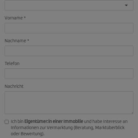
Vorname
Nachname
Telefon
Nachricht
Ich bin
Eigentümer:in einer Immobilie
und habe Interesse an
Informationen zur Vermarktung (Beratung, Marktüberblick
oder Bewertung).