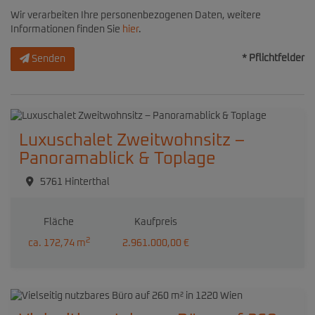
Wir verarbeiten Ihre personenbezogenen Daten, weitere
Informationen finden Sie
hier
.
* Pflichtfelder
Senden
Luxuschalet Zweitwohnsitz –
Panoramablick & Toplage
5761 Hinterthal
Fläche
Kaufpreis
2
ca. 172,74 m
2.961.000,00 €