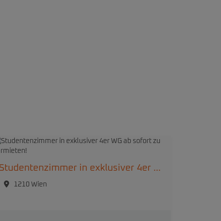
Studentenzimmer in exklusiver 4er WG ab sofort zu vermieten!
1210 Wien