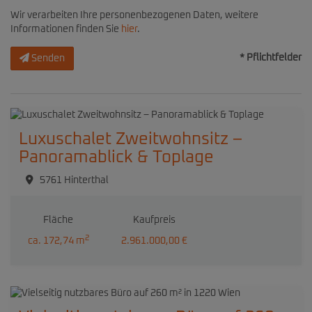
Wir verarbeiten Ihre personenbezogenen Daten, weitere
Informationen finden Sie
hier
.
* Pflichtfelder
Senden
Luxuschalet Zweitwohnsitz –
Panoramablick & Toplage
5761 Hinterthal
Fläche
Kaufpreis
2
ca. 172,74 m
2.961.000,00 €