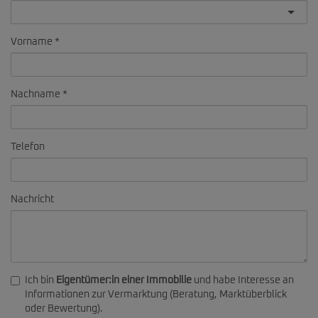
Vorname
Nachname
Telefon
Nachricht
Ich bin
Eigentümer:in einer Immobilie
und habe Interesse an
Informationen zur Vermarktung (Beratung, Marktüberblick
oder Bewertung).