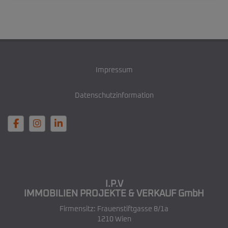
Impressum
Datenschutzinformation
I.P.V
IMMOBILIEN PROJEKTE & VERKAUF GmbH
Firmensitz: Frauenstiftgasse 8/1a
1210 Wien