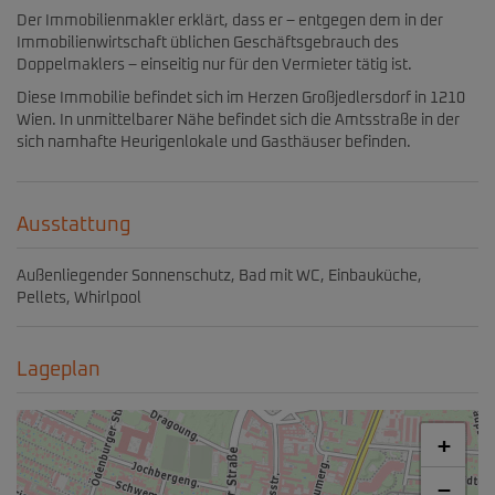
Der Immobilienmakler erklärt, dass er – entgegen dem in der
Immobilienwirtschaft üblichen Geschäftsgebrauch des
Doppelmaklers – einseitig nur für den Vermieter tätig ist.
Diese Immobilie befindet sich im Herzen Großjedlersdorf in 1210
Wien. In unmittelbarer Nähe befindet sich die Amtsstraße in der
sich namhafte Heurigenlokale und Gasthäuser befinden.
Ausstattung
Außenliegender Sonnenschutz
Bad mit WC
Einbauküche
Pellets
Whirlpool
Lageplan
+
−