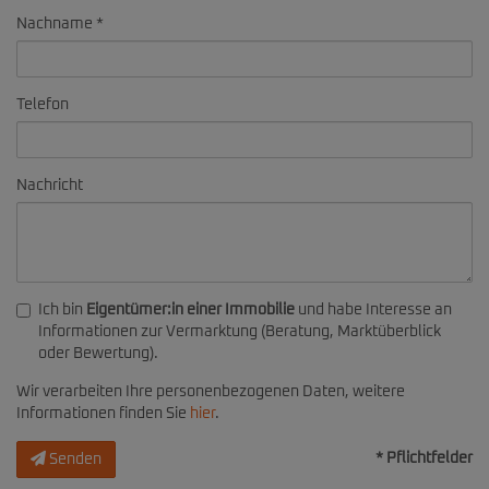
Nachname
Telefon
Nachricht
Ich bin
Eigentümer:in einer Immobilie
und habe Interesse an
Informationen zur Vermarktung (Beratung, Marktüberblick
oder Bewertung).
Wir verarbeiten Ihre personenbezogenen Daten, weitere
Informationen finden Sie
hier
.
* Pflichtfelder
Senden