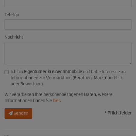
Telefon
Nachricht
Ich bin
Eigentümer:in einer Immobilie
und habe Interesse an
Informationen zur Vermarktung (Beratung, Marktüberblick
oder Bewertung).
Wir verarbeiten Ihre personenbezogenen Daten, weitere
Informationen finden Sie
hier
.
* Pflichtfelder
Senden