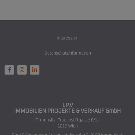
Impressum
Datenschutzinformation
I.P.V
IMMOBILIEN PROJEKTE & VERKAUF GmbH
Firmensitz: Frauenstiftgasse 8/1a
1210 Wien