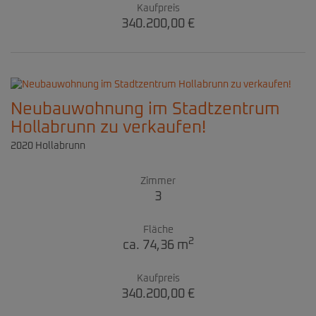
Kaufpreis
340.200,00 €
Neubauwohnung im Stadtzentrum
Hollabrunn zu verkaufen!
2020 Hollabrunn
Zimmer
3
Fläche
2
ca. 74,36 m
Kaufpreis
340.200,00 €