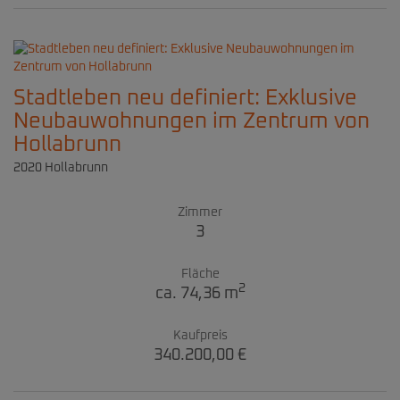
Stadtleben neu definiert: Exklusive
Neubauwohnungen im Zentrum von
Hollabrunn
2020 Hollabrunn
Zimmer
3
Fläche
2
ca. 74,36 m
Kaufpreis
340.200,00 €