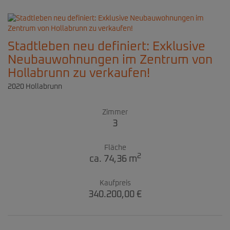
Stadtleben neu definiert: Exklusive
Neubauwohnungen im Zentrum von
Hollabrunn zu verkaufen!
2020 Hollabrunn
Zimmer
3
Fläche
2
ca. 74,36 m
Kaufpreis
340.200,00 €