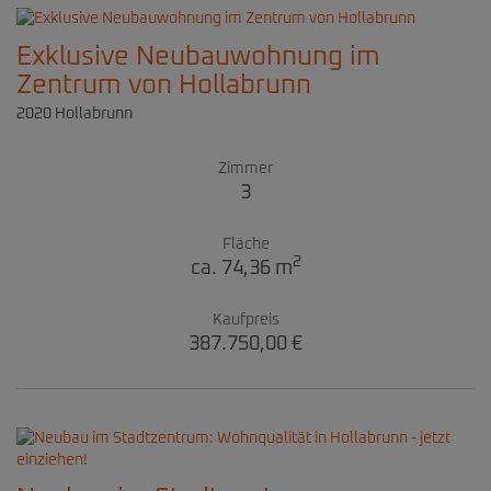
Exklusive Neubauwohnung im
Zentrum von Hollabrunn
2020 Hollabrunn
Zimmer
3
Fläche
2
ca. 74,36 m
Kaufpreis
387.750,00 €