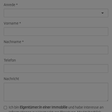
Anrede
Vorname
Nachname
Telefon
Nachricht
Ich bin
Eigentümer:in einer Immobilie
und habe Interesse an