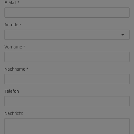
E-Mail
Anrede
Vorname
Nachname
Telefon
Nachricht