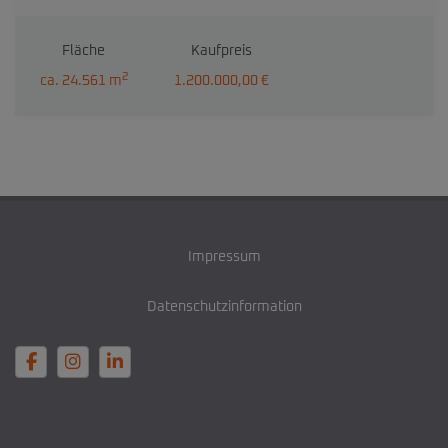
Fläche
Kaufpreis
2
ca. 24.561 m
1.200.000,00 €
Impressum
Datenschutzinformation