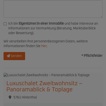
Ich bin
Eigentümer:in einer Immobilie
und habe Interesse an
Informationen zur Vermarktung (Beratung, Marktüberblick
oder Bewertung).
Wir verarbeiten Ihre personenbezogenen Daten, weitere
Informationen finden Sie
hier
.
* Pflichtfelder
Senden
Luxuschalet Zweitwohnsitz –
Panoramablick & Toplage
5761 Hinterthal