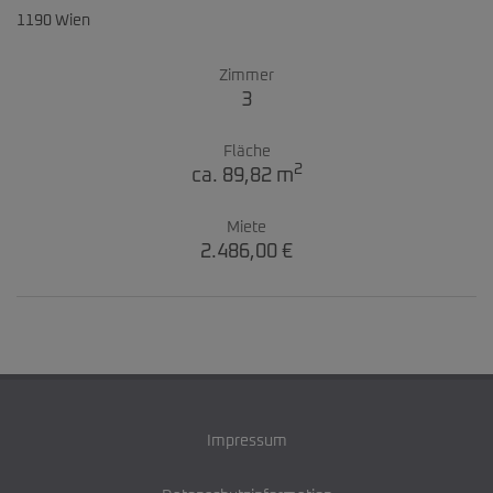
1190 Wien
Zimmer
3
Fläche
2
ca. 89,82 m
Miete
2.486,00 €
Impressum