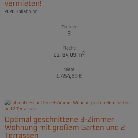
vermieten!
2020 Hollabrunn
Zimmer
3
Fläche
2
ca. 84,09 m
Miete
1.454,63 €
Optimal geschnittene 3-Zimmer
Wohnung mit großem Garten und 2
Terrassen